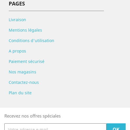
PAGES
Livraison
Mentions légales
Conditions d'utilisation
A propos
Paiement sécurisé
Nos magasins
Contactez-nous
Plan du site
Recevez nos offres spéciales