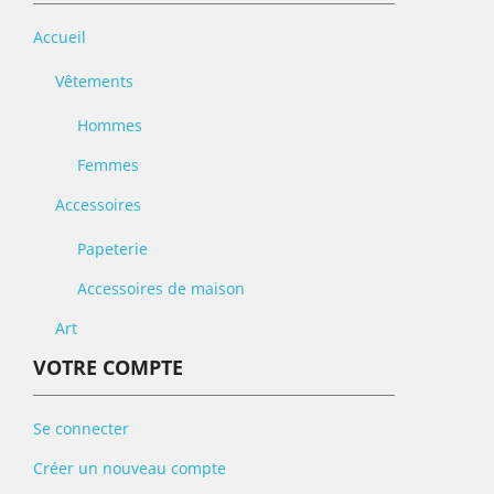
Accueil
Vêtements
Hommes
Femmes
Accessoires
Papeterie
Accessoires de maison
Art
VOTRE COMPTE
Se connecter
Créer un nouveau compte